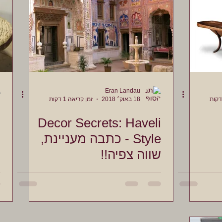
Eran Landau
18 באוק׳ 2018
זמן קריאה 1 דקות
Decor Secrets: Haveli
מ
Style - כתבה מעניינת,
ש
שווה צפיה!!