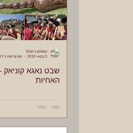
Eran Landau
5 במאי 2019
זמן קריאה 1 דקות
שבט נאגא קוניאק -
האחיות