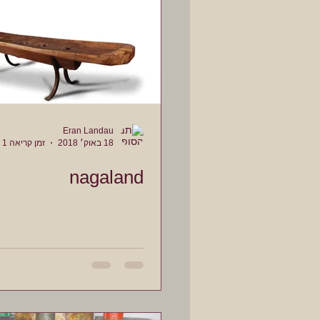
Eran Landau
18 באוק׳ 2018
זמן קריאה 1 דקות
nagaland