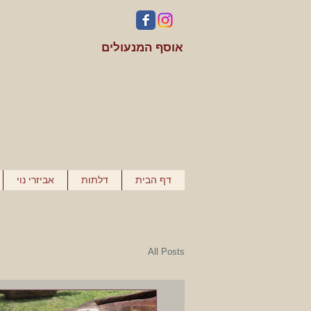
אוסף המנעולים
דף הבית
דלתות
אביזרי נוי
All Posts