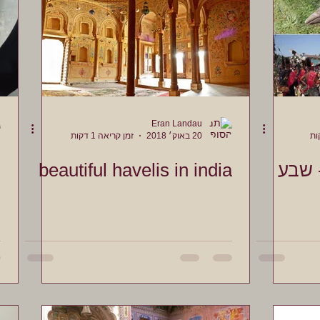
Eran Landau
20 באוק׳ 2018
זמן קריאה 1 דקות
 שבע
beautiful havelis in india
ר