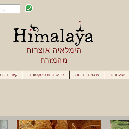
הימלאיה אוצרות
מהמזרח
שולחנות
ארגזים ותיבות
פריטים ארכיטקטונים
קערות ברז