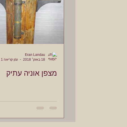
Eran Landau
18 באוק׳ 2018
זמן קריאה 1 דקות
מצפן אוניה עתיק