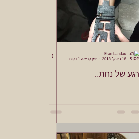
Eran Landau
18 באוק׳ 2018
זמן קריאה 1 דקות
גע של נחת..