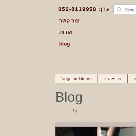
:ערן
052-8119958
צור קשר
אודות
blog
ל
פרוייקטים
Nagaland items
Blog